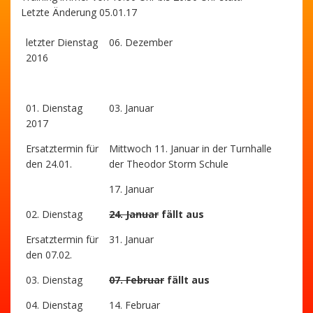
Letzte Änderung 05.01.17
letzter Dienstag
06. Dezember
2016
01. Dienstag
03. Januar
2017
Ersatztermin für
Mittwoch 11. Januar in der Turnhalle
den 24.01.
der Theodor Storm Schule
17. Januar
02. Dienstag
24. Januar
fällt aus
Ersatztermin für
31. Januar
den 07.02.
03. Dienstag
07. Februar
fällt aus
04. Dienstag
14. Februar