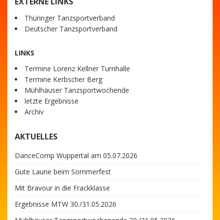
EXTERNE LINKS
Thüringer Tanzsportverband
Deutscher Tanzsportverband
LINKS
Termine Lorenz Kellner Turnhalle
Termine Kerbscher Berg
Mühlhäuser Tanzsportwochende
letzte Ergebnisse
Archiv
AKTUELLES
DanceComp Wuppertal am 05.07.2026
Gute Laune beim Sommerfest
Mit Bravour in die Frackklasse
Ergebnisse MTW 30./31.05.2026