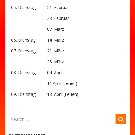
05. Dienstag
21. Februar
28. Februar
07. März
06. Dienstag
14. März
07. Dienstag
21. März
28. März
08. Dienstag
04. April
11.April (Ferien)
09. Dienstag
18. April (Ferien)