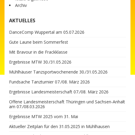
Archiv
AKTUELLES
DanceComp Wuppertal am 05.07.2026
Gute Laune beim Sommerfest
Mit Bravour in die Frackklasse
Ergebnisse MTW 30./31.05.2026
Mühlhäuser Tanzsportwochenende 30./31.05.2026
Fundsache Tanzturnier 07./08. März 2026
Ergebnisse Landesmeisterschaft 07./08. März 2026
Offene Landesmeisterschaft Thüringen und Sachsen-Anhalt
am 07./08.03.2026
Ergebnisse MTW 2025 vom 31. Mai
Aktueller Zeitplan für den 31.05.2025 in Mühlhausen