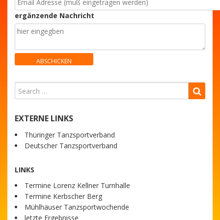
ergänzende Nachricht
EXTERNE LINKS
Thüringer Tanzsportverband
Deutscher Tanzsportverband
LINKS
Termine Lorenz Kellner Turnhalle
Termine Kerbscher Berg
Mühlhäuser Tanzsportwochende
letzte Ergebnisse