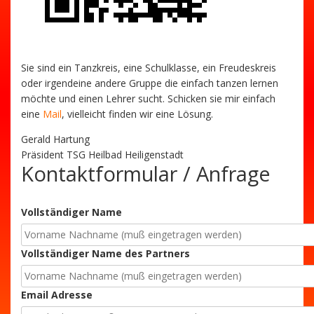
Sie sind ein Tanzkreis, eine Schulklasse, ein Freudeskreis
oder irgendeine andere Gruppe die einfach tanzen lernen
möchte und einen Lehrer sucht. Schicken sie mir einfach
eine
Mail
, vielleicht finden wir eine Lösung.
Gerald Hartung
Präsident TSG Heilbad Heiligenstadt
Kontaktformular / Anfrage
Vollständiger Name
Vollständiger Name des Partners
Email Adresse