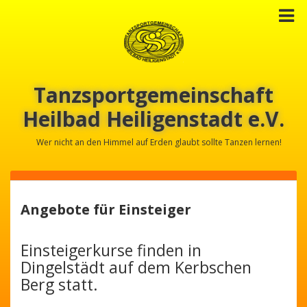
Tanzsportgemeinschaft
Heilbad Heiligenstadt e.V.
Wer nicht an den Himmel auf Erden glaubt sollte Tanzen lernen!
Angebote für Einsteiger
Einsteigerkurse finden in
Dingelstädt auf dem Kerbschen
Berg statt.