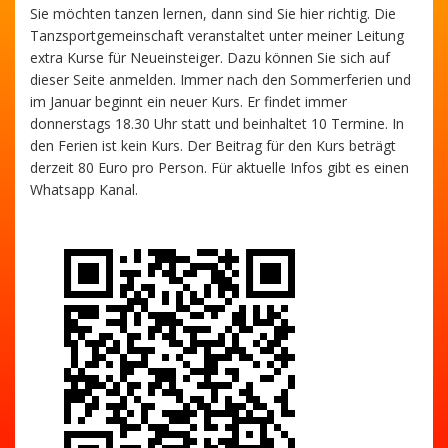
Sie möchten tanzen lernen, dann sind Sie hier richtig. Die
Tanzsportgemeinschaft veranstaltet unter meiner Leitung
extra Kurse für Neueinsteiger. Dazu können Sie sich auf
dieser Seite anmelden. Immer nach den Sommerferien und
im Januar beginnt ein neuer Kurs. Er findet immer
donnerstags 18.30 Uhr statt und beinhaltet 10 Termine. In
den Ferien ist kein Kurs. Der Beitrag für den Kurs beträgt
derzeit 80 Euro pro Person. Für aktuelle Infos gibt es einen
Whatsapp Kanal.