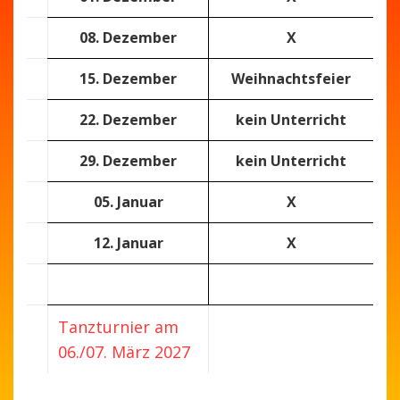
08. Dezember
X
15. Dezember
Weihnachtsfeier
22. Dezember
kein Unterricht
29. Dezember
kein Unterricht
05. Januar
X
12. Januar
X
Tanzturnier am
06./07. März 2027