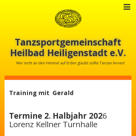
Tanzsportgemeinschaft
Heilbad Heiligenstadt e.V.
Wer nicht an den Himmel auf Erden glaubt sollte Tanzen lernen!
Training mit Gerald
Termine 2. Halbjahr 202
6
Lorenz Kellner Turnhalle