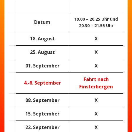
19.00 – 20.25 Uhr und
Datum
20.30 – 21.55 Uhr
18. August
X
25. August
X
01. September
X
Fahrt nach
4.-6. September
Finsterbergen
08. September
X
15. September
X
22. September
X