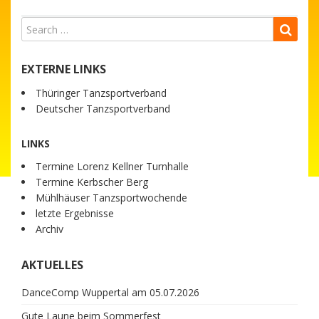
EXTERNE LINKS
Thüringer Tanzsportverband
Deutscher Tanzsportverband
LINKS
Termine Lorenz Kellner Turnhalle
Termine Kerbscher Berg
Mühlhäuser Tanzsportwochende
letzte Ergebnisse
Archiv
AKTUELLES
DanceComp Wuppertal am 05.07.2026
Gute Laune beim Sommerfest