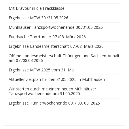
Mit Bravour in die Frackklasse
Ergebnisse MTW 30./31.05.2026
Mühlhäuser Tanzsportwochenende 30./31.05.2026
Fundsache Tanzturnier 07./08. März 2026
Ergebnisse Landesmeisterschaft 07./08. März 2026
Offene Landesmeisterschaft Thüringen und Sachsen-Anhalt
am 07./08.03.2026
Ergebnisse MTW 2025 vom 31. Mai
Aktueller Zeitplan für den 31.05.2025 in Mühlhausen
Wir starten durch mit einem neuen Mühlhäuser
Tanzsportwochenende am 31.05.2025
Ergebnisse Turnierwochenende 08. / 09. 03. 2025