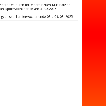
ir starten durch mit einem neuen Mühlhäuser
anzsportwochenende am 31.05.2025
rgebnisse Turnierwochenende 08. / 09. 03. 2025