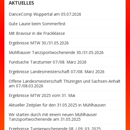
AKTUELLES
DanceComp Wuppertal am 05.07.2026
Gute Laune beim Sommerfest
Mit Bravour in die Frackklasse
Ergebnisse MTW 30./31.05.2026
Mühlhäuser Tanzsportwochenende 30./31.05.2026
Fundsache Tanzturnier 07./08. März 2026
Ergebnisse Landesmeisterschaft 07./08. März 2026
Offene Landesmeisterschaft Thüringen und Sachsen-Anhalt
am 07./08.03.2026
Ergebnisse MTW 2025 vom 31. Mai
Aktueller Zeitplan für den 31.05.2025 in Mühlhausen
Wir starten durch mit einem neuen Mühlhäuser
Tanzsportwochenende am 31.05.2025
Ergebnisse Turnierwochenende 08. / 09. 03. 2025